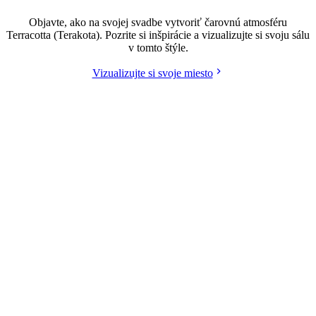
Objavte, ako na svojej svadbe vytvoriť čarovnú atmosféru
Terracotta (Terakota). Pozrite si inšpirácie a vizualizujte si svoju sálu
v tomto štýle.
Vizualizujte si svoje miesto