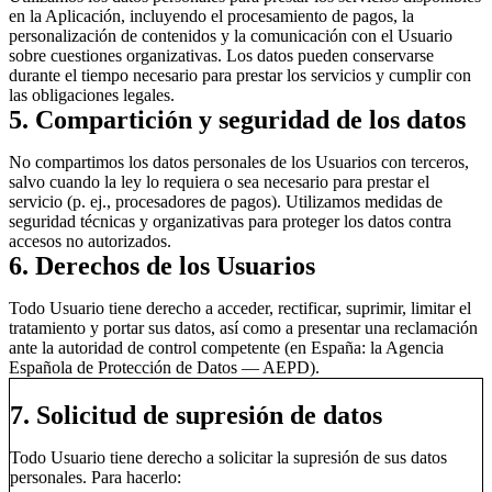
en la Aplicación, incluyendo el procesamiento de pagos, la
personalización de contenidos y la comunicación con el Usuario
sobre cuestiones organizativas. Los datos pueden conservarse
durante el tiempo necesario para prestar los servicios y cumplir con
las obligaciones legales.
5. Compartición y seguridad de los datos
No compartimos los datos personales de los Usuarios con terceros,
salvo cuando la ley lo requiera o sea necesario para prestar el
servicio (p. ej., procesadores de pagos). Utilizamos medidas de
seguridad técnicas y organizativas para proteger los datos contra
accesos no autorizados.
6. Derechos de los Usuarios
Todo Usuario tiene derecho a acceder, rectificar, suprimir, limitar el
tratamiento y portar sus datos, así como a presentar una reclamación
ante la autoridad de control competente (en España: la Agencia
Española de Protección de Datos — AEPD).
7. Solicitud de supresión de datos
Todo Usuario tiene derecho a solicitar la supresión de sus datos
personales. Para hacerlo: