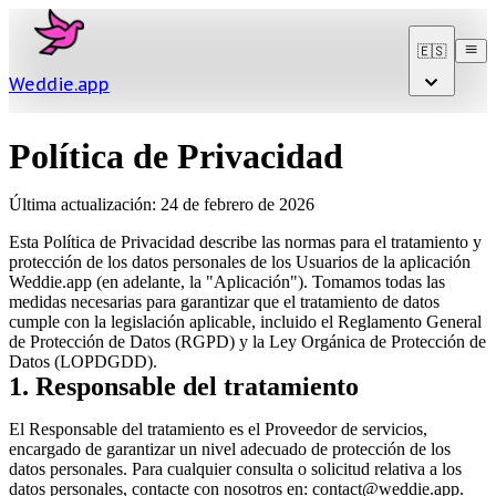
🇪🇸
Weddie
.
app
Política de Privacidad
Última actualización: 24 de febrero de 2026
Esta Política de Privacidad describe las normas para el tratamiento y
protección de los datos personales de los Usuarios de la aplicación
Weddie.app (en adelante, la "Aplicación"). Tomamos todas las
medidas necesarias para garantizar que el tratamiento de datos
cumple con la legislación aplicable, incluido el Reglamento General
de Protección de Datos (RGPD) y la Ley Orgánica de Protección de
Datos (LOPDGDD).
1. Responsable del tratamiento
El Responsable del tratamiento es el Proveedor de servicios,
encargado de garantizar un nivel adecuado de protección de los
datos personales. Para cualquier consulta o solicitud relativa a los
datos personales, contacte con nosotros en: contact@weddie.app.