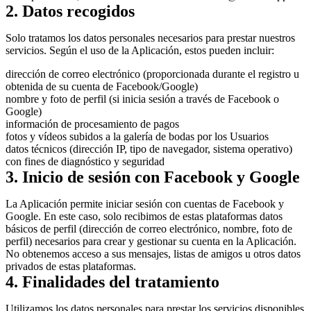
2. Datos recogidos
Solo tratamos los datos personales necesarios para prestar nuestros
servicios. Según el uso de la Aplicación, estos pueden incluir:
dirección de correo electrónico (proporcionada durante el registro u
obtenida de su cuenta de Facebook/Google)
nombre y foto de perfil (si inicia sesión a través de Facebook o
Google)
información de procesamiento de pagos
fotos y vídeos subidos a la galería de bodas por los Usuarios
datos técnicos (dirección IP, tipo de navegador, sistema operativo)
con fines de diagnóstico y seguridad
3. Inicio de sesión con Facebook y Google
La Aplicación permite iniciar sesión con cuentas de Facebook y
Google. En este caso, solo recibimos de estas plataformas datos
básicos de perfil (dirección de correo electrónico, nombre, foto de
perfil) necesarios para crear y gestionar su cuenta en la Aplicación.
No obtenemos acceso a sus mensajes, listas de amigos u otros datos
privados de estas plataformas.
4. Finalidades del tratamiento
Utilizamos los datos personales para prestar los servicios disponibles