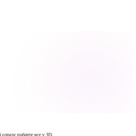
 одразу побачте все у 3D.