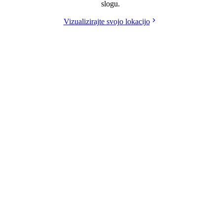
slogu.
Vizualizirajte svojo lokacijo