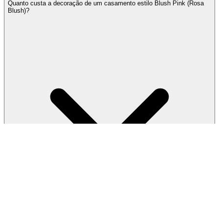
Quanto custa a decoração de um casamento estilo Blush Pink (Rosa
Blush)?