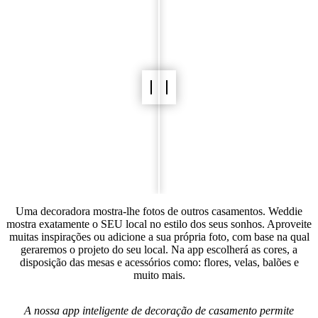
Uma decoradora mostra-lhe fotos de outros casamentos. Weddie
mostra exatamente o SEU local no estilo dos seus sonhos. Aproveite
muitas inspirações ou adicione a sua própria foto, com base na qual
geraremos o projeto do seu local. Na app escolherá as cores, a
disposição das mesas e acessórios como: flores, velas, balões e
muito mais.
A nossa app inteligente de decoração de casamento permite