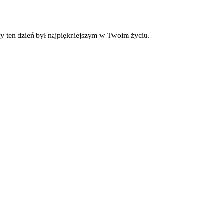
by ten dzień był najpiękniejszym w Twoim życiu.