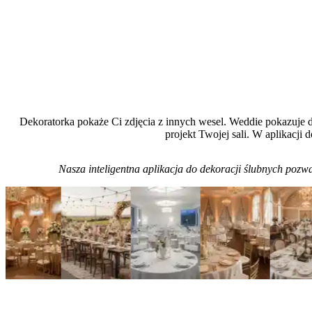
Dekoratorka pokaże Ci zdjęcia z innych wesel. Weddie pokazuje 
projekt Twojej sali. W aplikacji 
Nasza inteligentna aplikacja do dekoracji ślubnych pozw