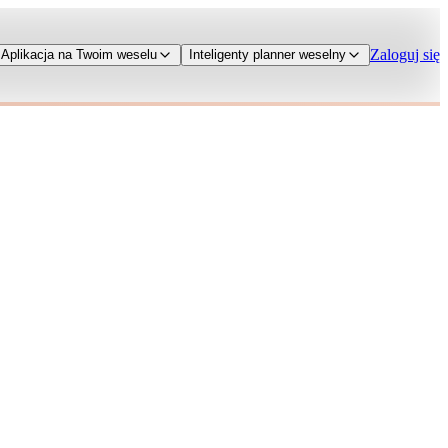
Zaloguj się
Aplikacja na Twoim weselu
Inteligenty planner weselny