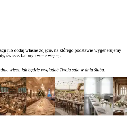
cji lub dodaj własne zdjęcie, na którego podstawie wygenerujemy
ty, świece, balony i wiele więcej.
dnie wiesz, jak będzie wyglądać Twoja sala w dniu ślubu.