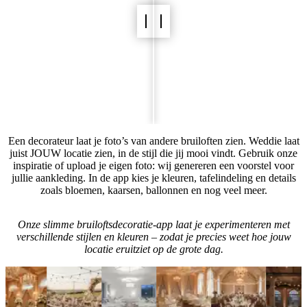
Een decorateur laat je foto’s van andere bruiloften zien. Weddie laat
juist JOUW locatie zien, in de stijl die jij mooi vindt. Gebruik onze
inspiratie of upload je eigen foto: wij genereren een voorstel voor
jullie aankleding. In de app kies je kleuren, tafelindeling en details
zoals bloemen, kaarsen, ballonnen en nog veel meer.
Onze slimme bruiloftsdecoratie-app laat je experimenteren met
verschillende stijlen en kleuren – zodat je precies weet hoe jouw
locatie eruitziet op de grote dag.