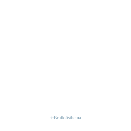
✨
Bruiloftsthema