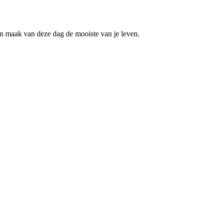
n en maak van deze dag de mooiste van je leven.