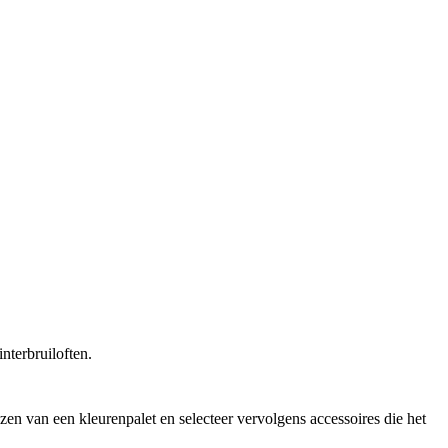
nterbruiloften.
iezen van een kleurenpalet en selecteer vervolgens accessoires die het