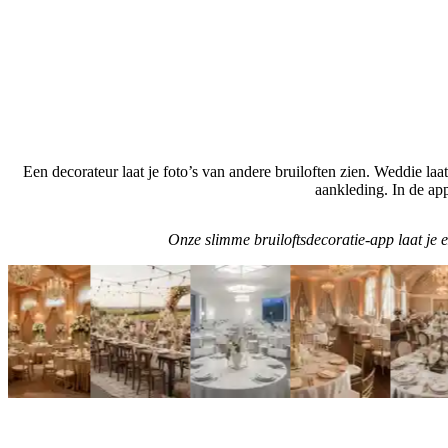
Een decorateur laat je foto’s van andere bruiloften zien. Weddie laat 
aankleding. In de app
Onze slimme bruiloftsdecoratie-app laat je ex