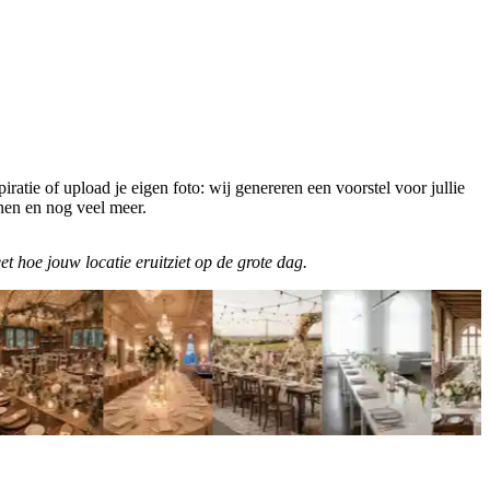
piratie of upload je eigen foto: wij genereren een voorstel voor jullie
nnen en nog veel meer.
et hoe jouw locatie eruitziet op de grote dag.