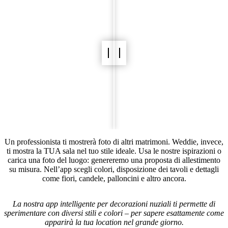
Un professionista ti mostrerà foto di altri matrimoni. Weddie, invece,
ti mostra la TUA sala nel tuo stile ideale. Usa le nostre ispirazioni o
carica una foto del luogo: genereremo una proposta di allestimento
su misura. Nell’app scegli colori, disposizione dei tavoli e dettagli
come fiori, candele, palloncini e altro ancora.
La nostra app intelligente per decorazioni nuziali ti permette di
sperimentare con diversi stili e colori – per sapere esattamente come
apparirà la tua location nel grande giorno.