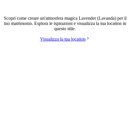
Matrimonio stile Lavender (Lavanda)
Scopri come creare un'atmosfera magica Lavender (Lavanda) per il
tuo matrimonio. Esplora le ispirazioni e visualizza la tua location in
questo stile.
Visualizza la tua location