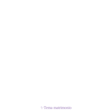
✨
Tema matrimonio