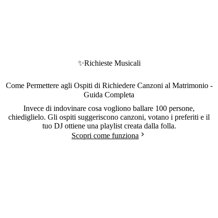
✨
Richieste Musicali
Come Permettere agli Ospiti di Richiedere Canzoni al Matrimonio -
Guida Completa
Invece di indovinare cosa vogliono ballare 100 persone,
chiediglielo. Gli ospiti suggeriscono canzoni, votano i preferiti e il
tuo DJ ottiene una playlist creata dalla folla.
Scopri come funziona