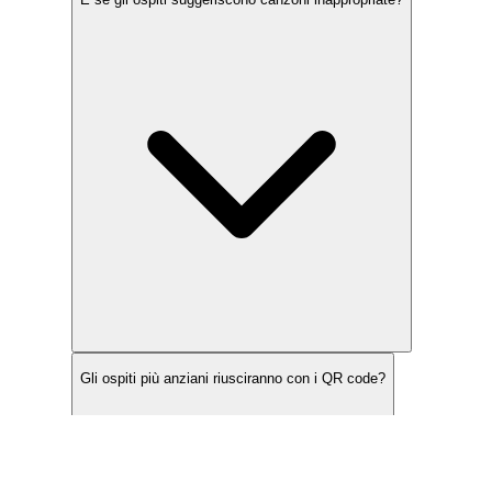
Gli ospiti più anziani riusciranno con i QR code?