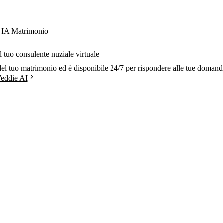
e IA Matrimonio
 tuo consulente nuziale virtuale
el tuo matrimonio ed è disponibile 24/7 per rispondere alle tue domand
eddie AI