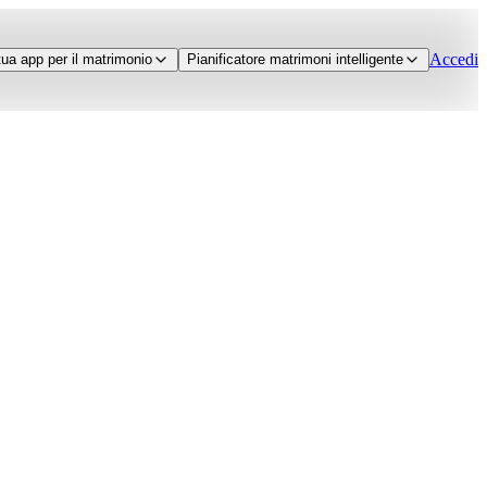
Accedi
tua app per il matrimonio
Pianificatore matrimoni intelligente