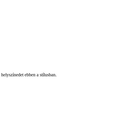
helyszínedet ebben a stílusban.