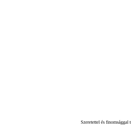
Szeretettel és finomsággal 