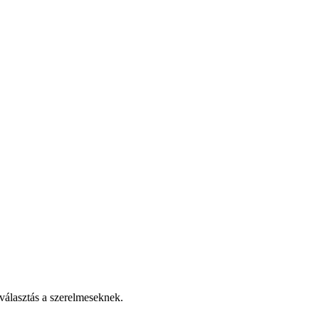
 választás a szerelmeseknek.