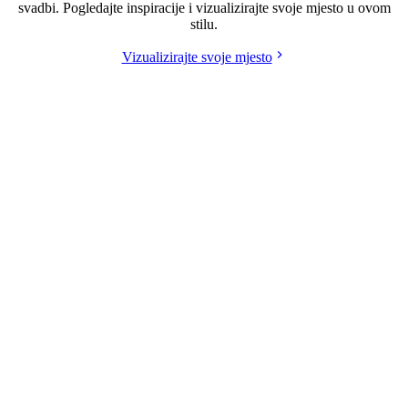
svadbi. Pogledajte inspiracije i vizualizirajte svoje mjesto u ovom
stilu.
Vizualizirajte svoje mjesto