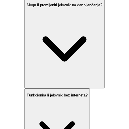
Mogu li promijeniti jelovnik na dan vjenčanja?
Funkcionira li jelovnik bez interneta?