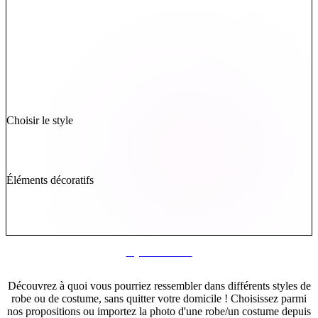
Choisir le style
Éléments décoratifs
Styliste Virtuel
Découvrez à quoi vous pourriez ressembler dans différents styles de
robe ou de costume, sans quitter votre domicile ! Choisissez parmi
nos propositions ou importez la photo d'une robe/un costume depuis