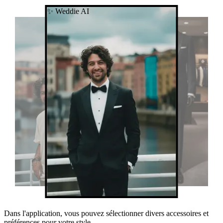
✨ Weddie AI
Dans l'application, vous pouvez sélectionner divers accessoires et
préférences pour votre style.