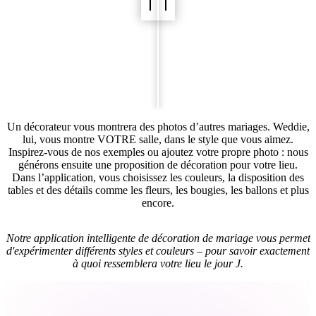
Un décorateur vous montrera des photos d’autres mariages. Weddie,
lui, vous montre VOTRE salle, dans le style que vous aimez.
Inspirez‑vous de nos exemples ou ajoutez votre propre photo : nous
générons ensuite une proposition de décoration pour votre lieu.
Dans l’application, vous choisissez les couleurs, la disposition des
tables et des détails comme les fleurs, les bougies, les ballons et plus
encore.
Notre application intelligente de décoration de mariage vous permet
d'expérimenter différents styles et couleurs – pour savoir exactement
à quoi ressemblera votre lieu le jour J.