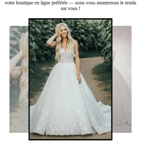
votre boutique en ligne préférée — nous vous montrerons le rendu
sur vous !
✨ Weddie AI