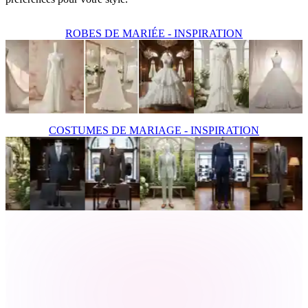
ROBES DE MARIÉE - INSPIRATION
COSTUMES DE MARIAGE - INSPIRATION