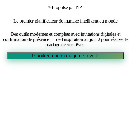
✨
Propulsé par l'IA
Le premier planificateur de mariage intelligent au monde
Des outils modernes et complets avec invitations digitales et
confirmation de présence — de l'inspiration au jour J pour réaliser le
mariage de vos rêves.
Planifier mon mariage de rêve