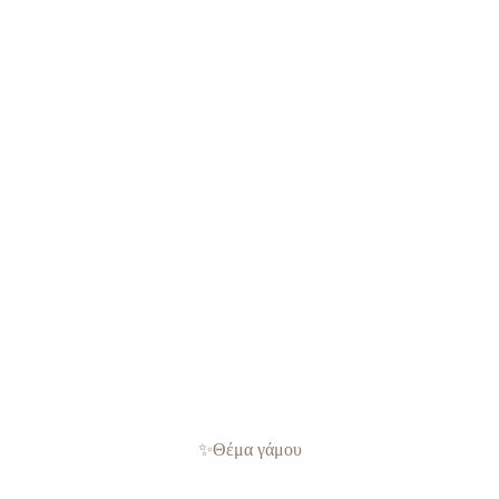
✨
Θέμα γάμου