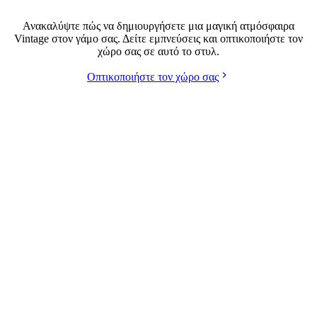
Γάμος σε στυλ Vintage
Ανακαλύψτε πώς να δημιουργήσετε μια μαγική ατμόσφαιρα
Vintage στον γάμο σας. Δείτε εμπνεύσεις και οπτικοποιήστε τον
χώρο σας σε αυτό το στυλ.
Οπτικοποιήστε τον χώρο σας