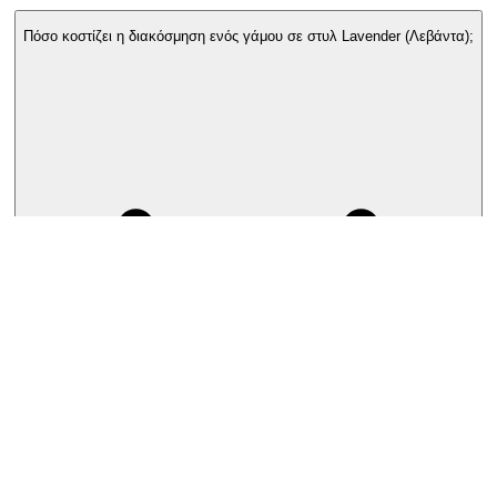
Πόσο κοστίζει η διακόσμηση ενός γάμου σε στυλ Lavender (Λεβάντα);