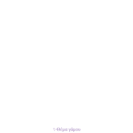
✨
Θέμα γάμου