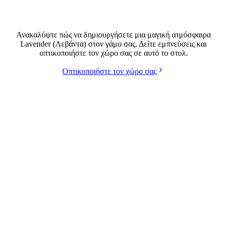
Γάμος σε στυλ Lavender (Λεβάντα)
Ανακαλύψτε πώς να δημιουργήσετε μια μαγική ατμόσφαιρα
Lavender (Λεβάντα) στον γάμο σας. Δείτε εμπνεύσεις και
οπτικοποιήστε τον χώρο σας σε αυτό το στυλ.
Οπτικοποιήστε τον χώρο σας