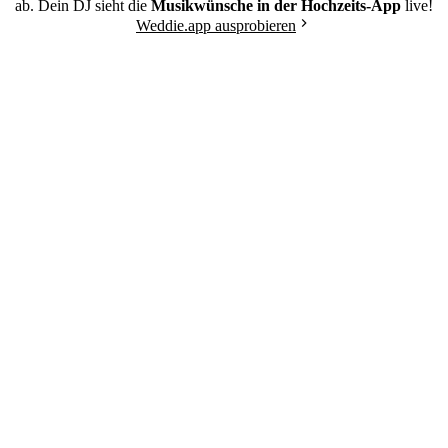
ab. Dein DJ sieht die
Musikwünsche in der Hochzeits-App
live!
Weddie.app ausprobieren