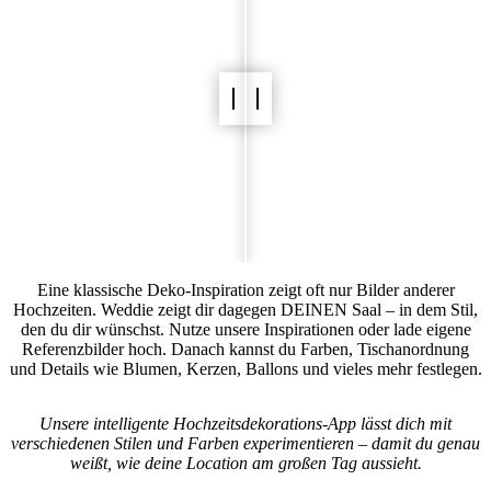
Eine klassische Deko‑Inspiration zeigt oft nur Bilder anderer
Hochzeiten. Weddie zeigt dir dagegen DEINEN Saal – in dem Stil,
den du dir wünschst. Nutze unsere Inspirationen oder lade eigene
Referenzbilder hoch. Danach kannst du Farben, Tischanordnung
und Details wie Blumen, Kerzen, Ballons und vieles mehr festlegen.
Unsere intelligente Hochzeitsdekorations-App lässt dich mit
verschiedenen Stilen und Farben experimentieren – damit du genau
weißt, wie deine Location am großen Tag aussieht.