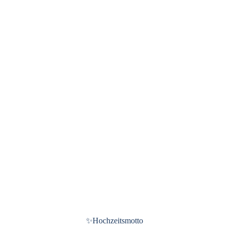
✨
Hochzeitsmotto