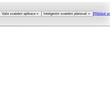
Přihlásit se
Vaše svatební aplikace
Inteligentní svatební plánovač