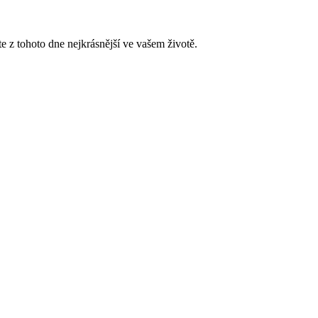
e z tohoto dne nejkrásnější ve vašem životě.