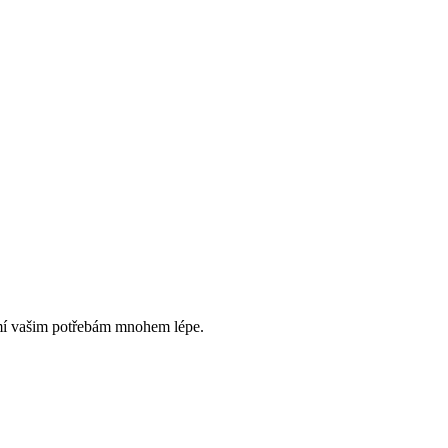
zumí vašim potřebám mnohem lépe.