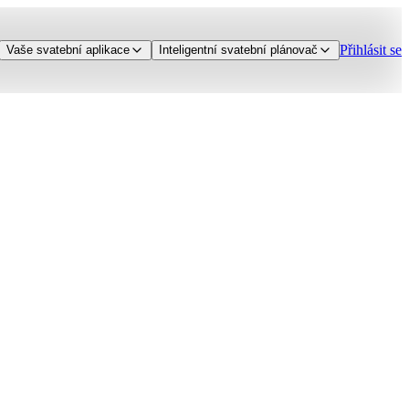
Přihlásit se
Vaše svatební aplikace
Inteligentní svatební plánovač